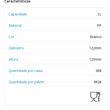
Características
Capacidade
1L
Material
PP
Cor
Branco
Diâmetro
122mm
Altura
125mm
Quantidade por caixa
308
Quantidade por palete
4928