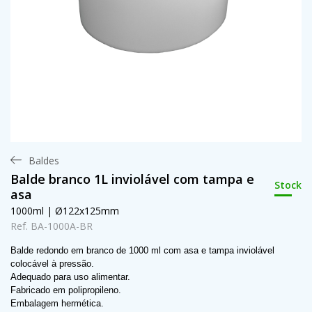
Baldes
Balde branco 1L inviolável com tampa e
Stock
asa
1000ml | Ø122x125mm
Ref. BA-1000A-BR
Balde redondo em branco de 1000 ml com asa e tampa inviolável
colocável à pressão.
Adequado para uso alimentar.
Fabricado em polipropileno.
Embalagem hermética.