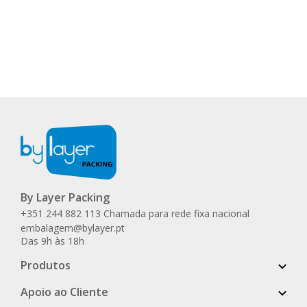
By Layer Packing
+351 244 882 113 Chamada para rede fixa nacional
embalagem@bylayer.pt
Das 9h às 18h
Produtos
Apoio ao Cliente