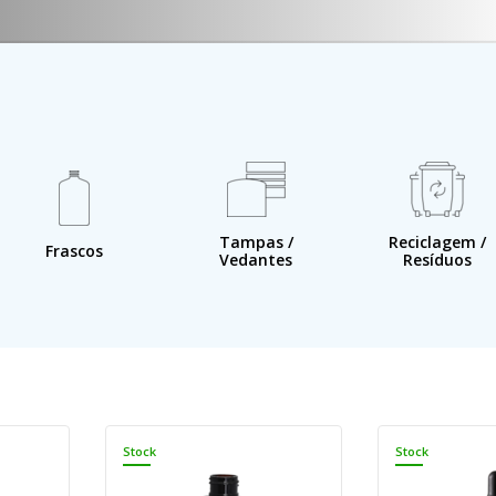
Tampas /
Reciclagem /
Frascos
Vedantes
Resíduos
Stock
Stock