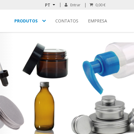
PT
Entrar
0,00 €
PRODUTOS
CONTATOS
EMPRESA