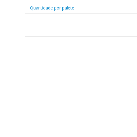
Quantidade por palete