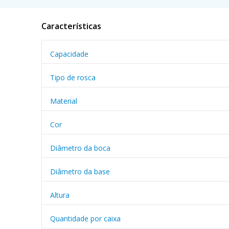
Características
Capacidade
Tipo de rosca
Material
Cor
Diâmetro da boca
Diâmetro da base
Altura
Quantidade por caixa