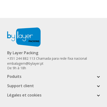
By Layer Packing
+351 244 882 113 Chamada para rede fixa nacional
embalagem@bylayer.pt
De 9h à 18h
Poduits
Support client
Légales et cookies