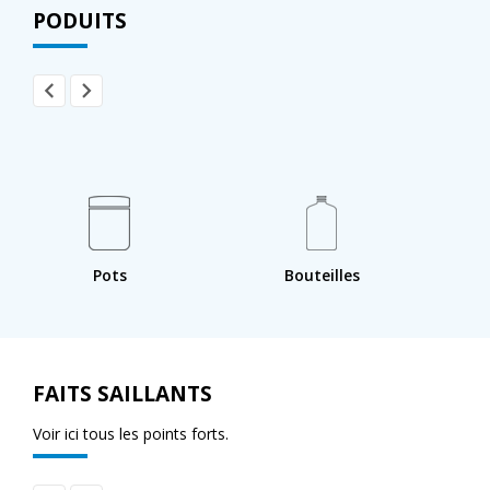
PODUITS
Pots
Bouteilles
FAITS SAILLANTS
Voir ici tous les points forts.