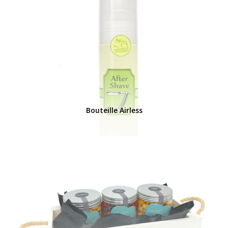
Bouteille Airless