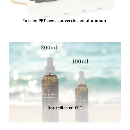
Pots en PET avec couvercles en aluminium
Bouteilles en PET