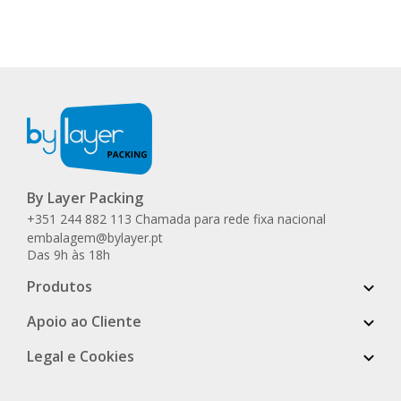
By Layer Packing
+351 244 882 113 Chamada para rede fixa nacional
embalagem@bylayer.pt
Das 9h às 18h
Produtos
Apoio ao Cliente
Legal e Cookies