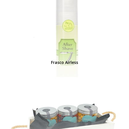
Frasco Airless