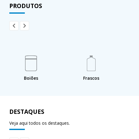
PRODUTOS
Boiões
Frascos
DESTAQUES
Veja aqui todos os destaques.