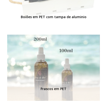
Boiões em PET com tampa de aluminio
Frascos em PET