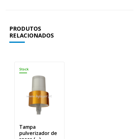
PRODUTOS
RELACIONADOS
Stock
Tampa
pulverizador de