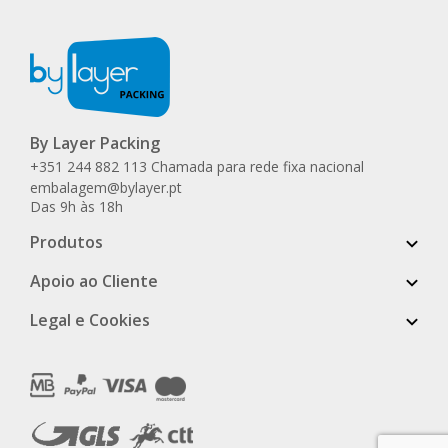
By Layer Packing
+351 244 882 113 Chamada para rede fixa nacional
embalagem@bylayer.pt
Das 9h às 18h
Produtos
Apoio ao Cliente
Legal e Cookies