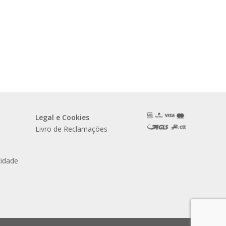
Legal e Cookies
Livro de Reclamações
cidade