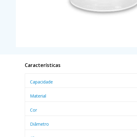
Características
Capacidade
Material
Cor
Diâmetro