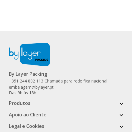
By Layer Packing
+351 244 882 113 Chamada para rede fixa nacional
embalagem@bylayer.pt
Das 9h às 18h
Produtos
Apoio ao Cliente
Legal e Cookies