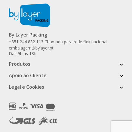
By Layer Packing
+351 244 882 113 Chamada para rede fixa nacional
embalagem@bylayer.pt
Das 9h às 18h
Produtos
Apoio ao Cliente
Legal e Cookies