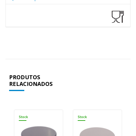
PRODUTOS
RELACIONADOS
Stock
Stock