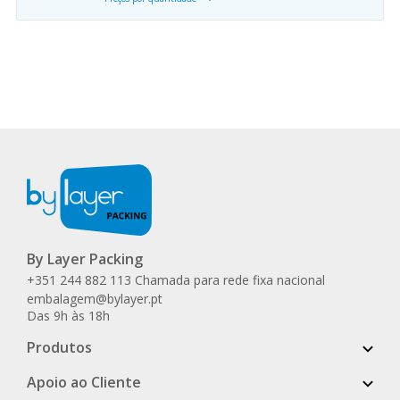
By Layer Packing
+351 244 882 113 Chamada para rede fixa nacional
embalagem@bylayer.pt
Das 9h às 18h
Produtos
Apoio ao Cliente