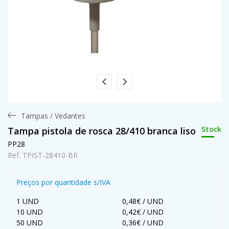
Tampas / Vedantes
Stock
Tampa pistola de rosca 28/410 branca liso
PP28
Ref. TPIST-28410-BR
Preços por quantidade s/IVA
1 UND
0,48€ / UND
10 UND
0,42€ / UND
50 UND
0,36€ / UND