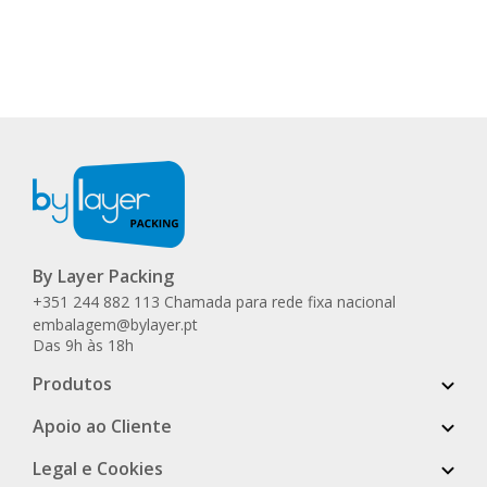
By Layer Packing
+351 244 882 113 Chamada para rede fixa nacional
embalagem@bylayer.pt
Das 9h às 18h
Produtos
Apoio ao Cliente
Legal e Cookies