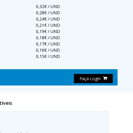
0,32€ / UND
0,28€ / UND
0,24€ / UND
0,21€ / UND
0,19€ / UND
0,18€ / UND
0,17€ / UND
0,16€ / UND
0,15€ / UND
Faça Login
tíveis