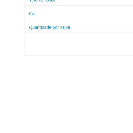
Cor
Quantidade por caixa